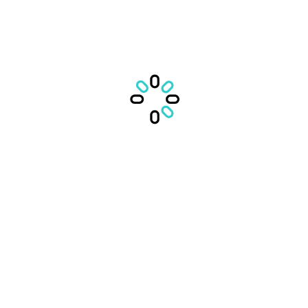
Distribuie evenimentul