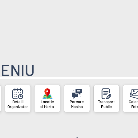
ENIU
Organizator
si Harta
Masina
Public
Fot