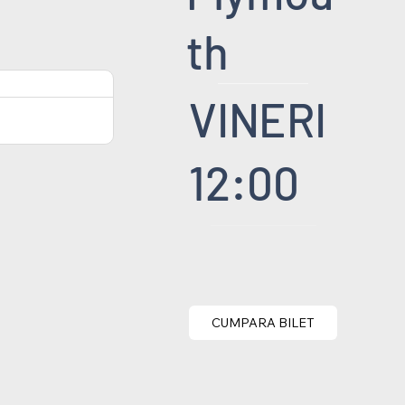
th
VINERI
12:00
CUMPARA BILET