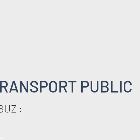
RANSPORT PUBLIC
BUZ :