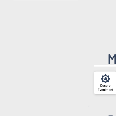
M
Eveniment