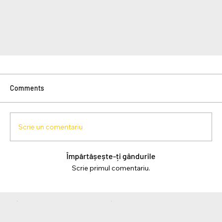
Comments
Scrie un comentariu
Împărtășește-ți gândurile
Scrie primul comentariu.