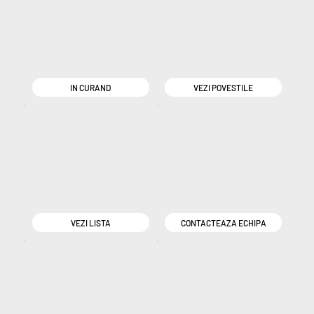
IN CURAND
VEZI POVESTILE
VEZI LISTA
CONTACTEAZA ECHIPA