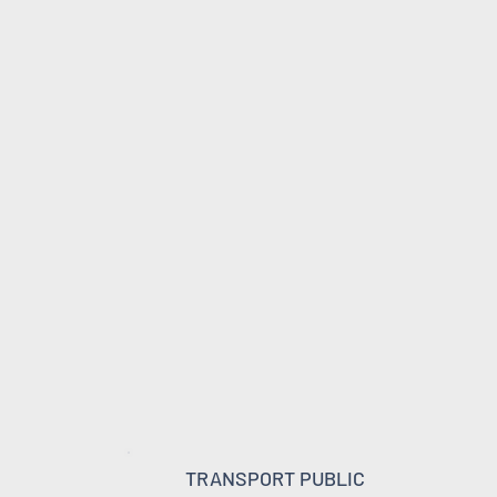
TRANSPORT PUBLIC