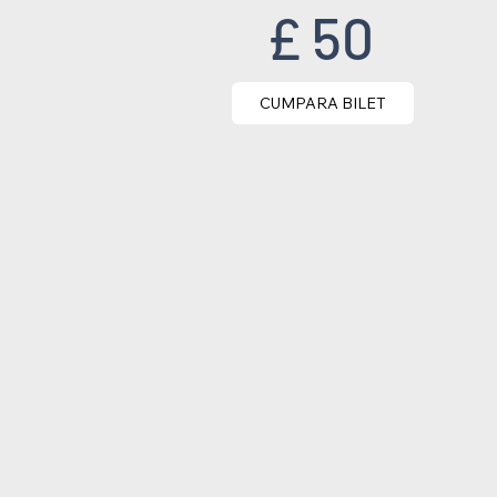
£ 50
CUMPARA BILET