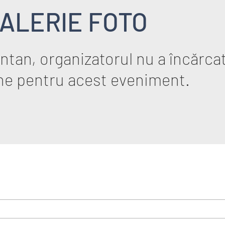
ALERIE FOTO
tan, organizatorul nu a încărcat
ne pentru acest eveniment.