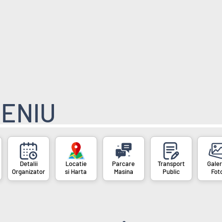
ENIU
Organizator
si Harta
Masina
Public
Fot