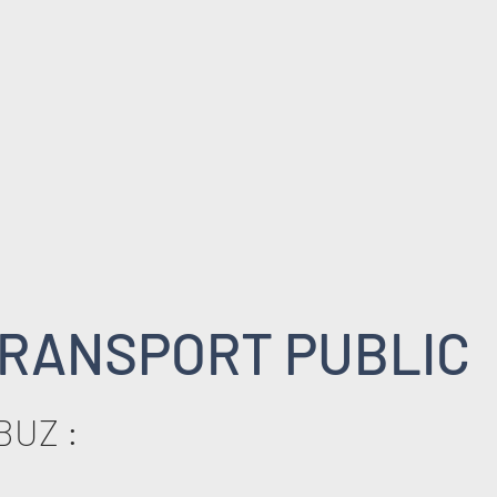
RANSPORT PUBLIC
BUZ :