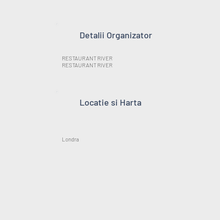
Detalii Organizator
RESTAURANT RIVER
RESTAURANT RIVER
Locatie si Harta
Londra