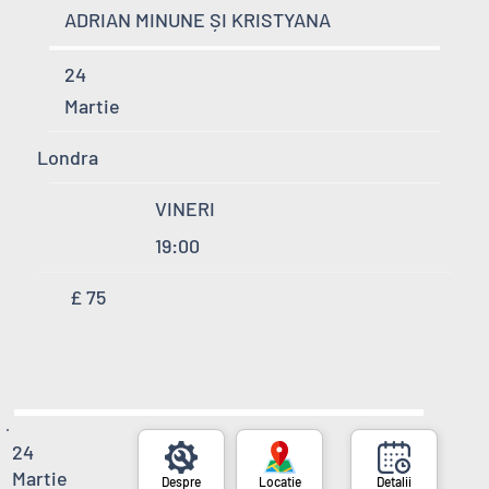
ADRIAN MINUNE ȘI KRISTYANA
24
Martie
Londra
VINERI
19:00
£ 75
24
Martie