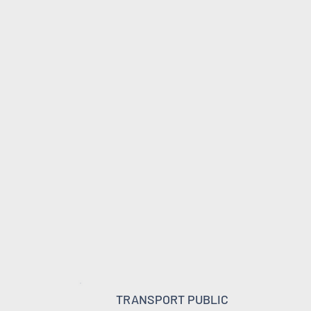
TRANSPORT PUBLIC