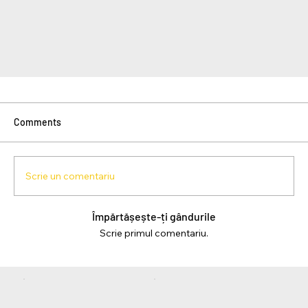
Comments
Scrie un comentariu
Împărtășește-ți gândurile
Scrie primul comentariu.