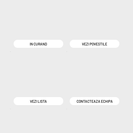
IN CURAND
VEZI POVESTILE
VEZI LISTA
CONTACTEAZA ECHIPA