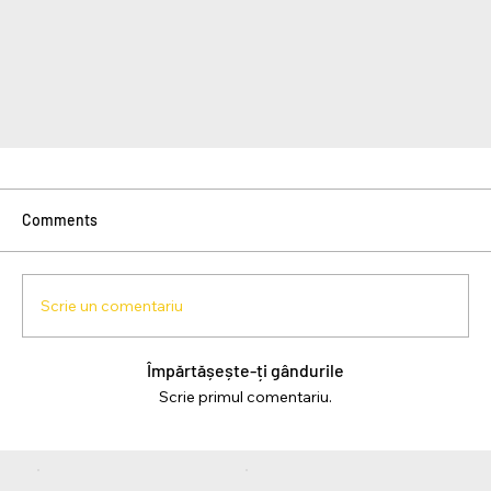
Comments
Scrie un comentariu
Împărtășește-ți gândurile
Scrie primul comentariu.