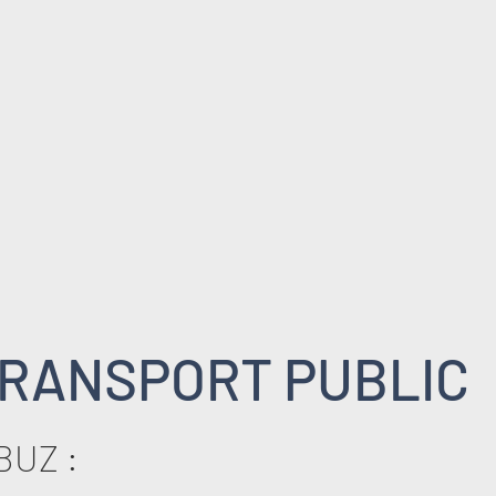
RANSPORT PUBLIC
BUZ :