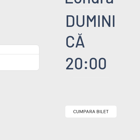
DUMINI
CĂ
20:00
CUMPARA BILET