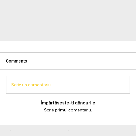
Comments
Scrie un comentariu
Împărtășește-ți gândurile
Scrie primul comentariu.