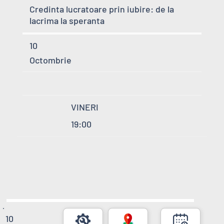
Credinta lucratoare prin iubire: de la
lacrima la speranta
10
Octombrie
VINERI
19:00
10