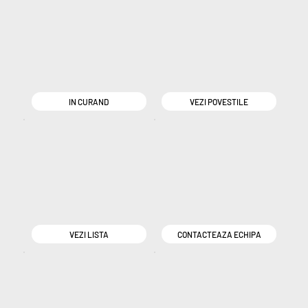
IN CURAND
VEZI POVESTILE
VEZI LISTA
CONTACTEAZA ECHIPA