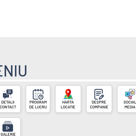
E
POVESTI FAINE
ENIU
PROGRAM
DESPRE
SOCIA
CONTACT
DE LUCRU
LOCATIE
COMPANIE
MEDIA