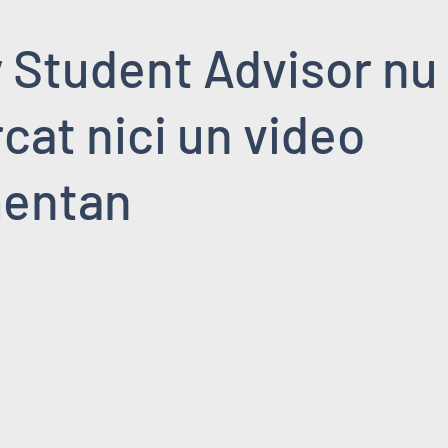
 Student Advisor nu
cat nici un video
entan