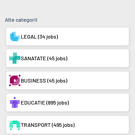
Alte categorii
LEGAL (34 jobs)
SANATATE (45 jobs)
BUSINESS (45 jobs)
EDUCATIE (895 jobs)
TRANSPORT (495 jobs)