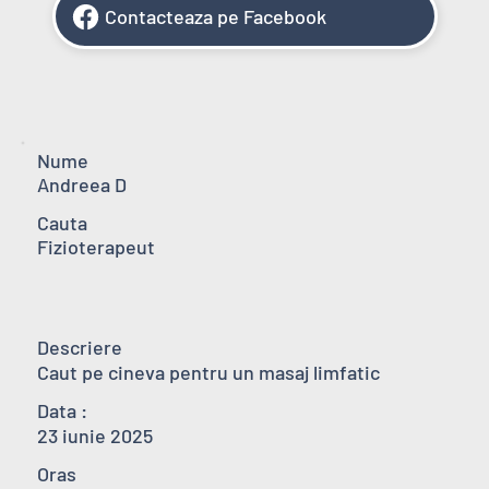
Contacteaza pe Facebook
Nume
Andreea D
Cauta
Fizioterapeut
Descriere
Caut pe cineva pentru un masaj limfatic
Data :
23 iunie 2025
Oras