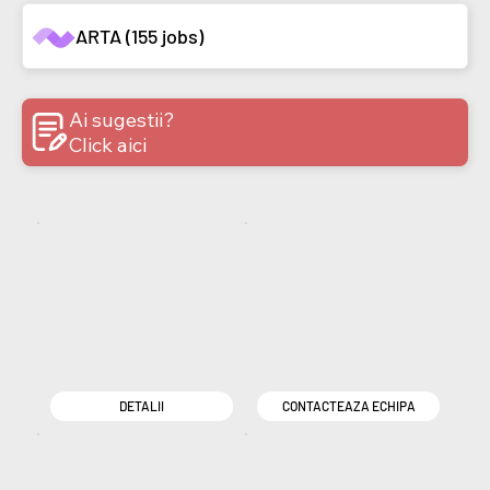
ARTA (155 jobs)
Ai sugestii?
Click aici
DETALII
CONTACTEAZA ECHIPA