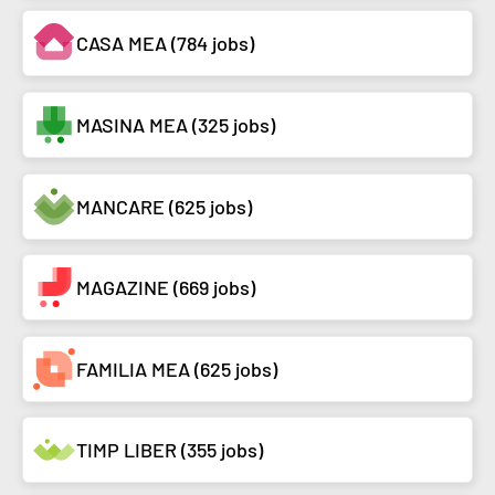
CASA MEA (784 jobs)
MASINA MEA (325 jobs)
MANCARE (625 jobs)
MAGAZINE (669 jobs)
FAMILIA MEA (625 jobs)
TIMP LIBER (355 jobs)