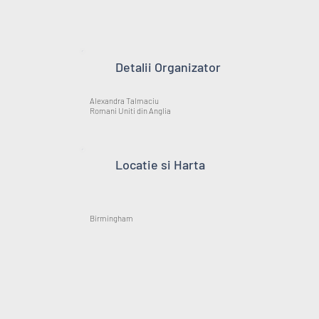
Detalii Organizator
Alexandra Talmaciu
Romani Uniti din Anglia
Locatie si Harta
Birmingham