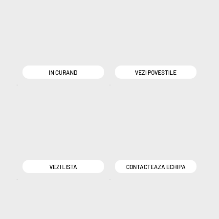
IN CURAND
VEZI POVESTILE
VEZI LISTA
CONTACTEAZA ECHIPA