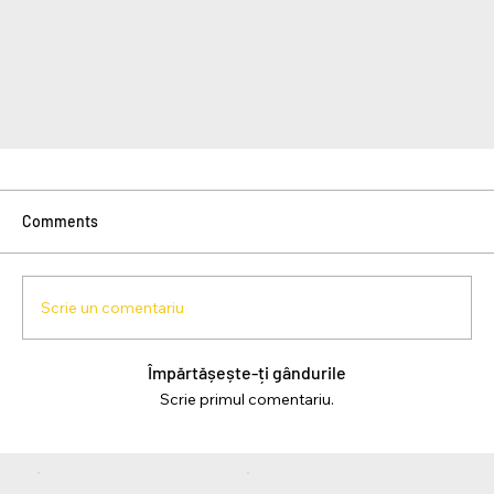
Comments
Scrie un comentariu
Împărtășește-ți gândurile
Scrie primul comentariu.