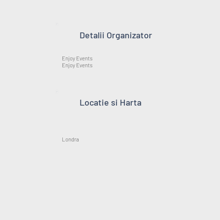
Detalii Organizator
Enjoy Events
Enjoy Events
Locatie si Harta
Londra