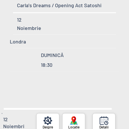
Carla's Dreams / Opening Act Satoshi
12
Noiembrie
Londra
DUMINICĂ
18:30
12
Noiembri