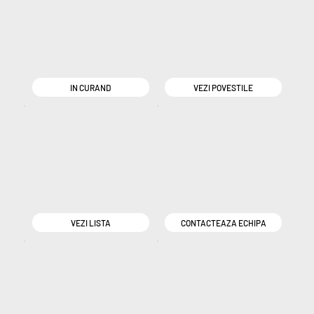
IN CURAND
VEZI POVESTILE
VEZI LISTA
CONTACTEAZA ECHIPA