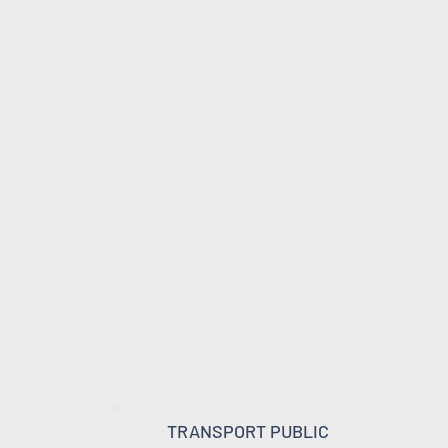
TRANSPORT PUBLIC