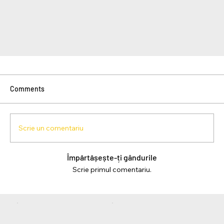
Comments
Scrie un comentariu
Împărtășește-ți gândurile
Scrie primul comentariu.