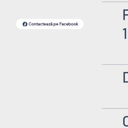
Contactează pe Facebook
1