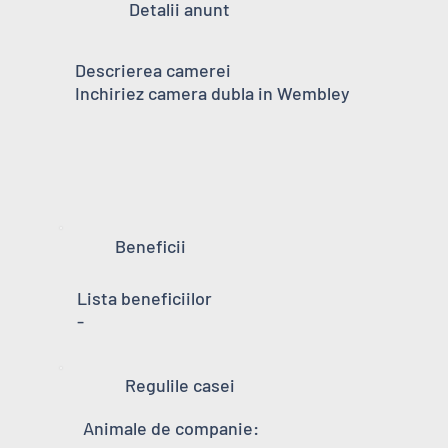
Detalii anunt
Descrierea camerei
Inchiriez camera dubla in Wembley
Beneficii
Lista beneficiilor
-
Regulile casei
Animale de companie: