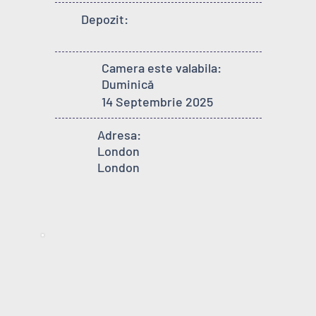
Depozit:
Camera este valabila:
Duminică
14 Septembrie 2025
Adresa:
London
London